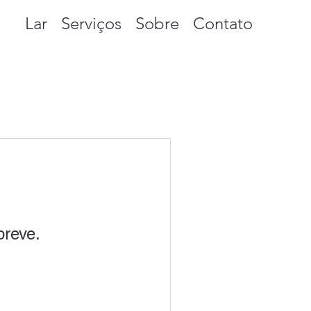
Lar
Serviços
Sobre
Contato
breve.