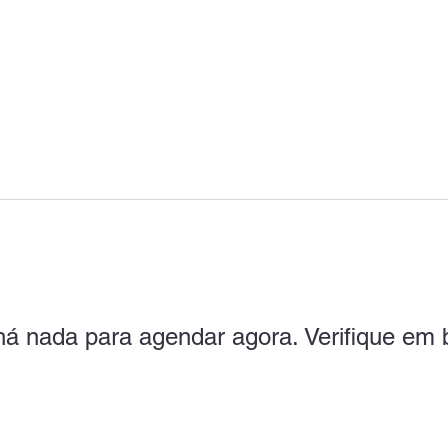
á nada para agendar agora. Verifique em 